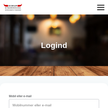
Logind
Mobil eller e-mail